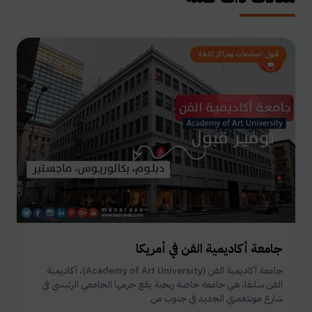
قبول الجامعات ومراكز اللغة
جامعة أكاديمية الفن في أمريكا
جامعة أكاديمية الفن (Academy of Art University)، أكاديمية
الفن سابقا، هي جامعة خاصة ربحية يقع حرمها الجامعي الرئيسي في
شارع مونتغمري الجديد في جنوب من