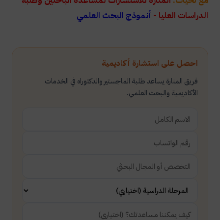
مع تحيات:
المنارة للاستشارات لمساعدة الباحثين وطلبة
الدراسات العليا -
أنموذج البحث العلمي
احصل على استشارة أكاديمية
فريق المنارة يساعد طلبة الماجستير والدكتوراه في الخدمات
الأكاديمية والبحث العلمي.