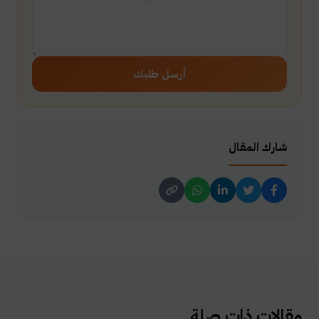
أرسل طلبك
شارك المقال
مقالات ذات صلة