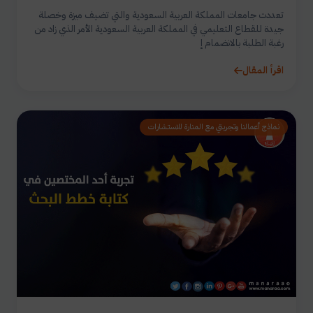
تعددت جامعات المملكة العربية السعودية والتي تضيف ميزة وخصلة
جيدة للقطاع التعليمي في المملكة العربية السعودية الأمر الذي زاد من
رغبة الطلبة بالانضمام إ
اقرأ المقال
نماذج أعمالنا وتجربتي مع المنارة للاستشارات