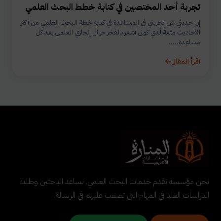
تجربة أحد المختصين في كتابة خطط البحث العلمي
إن حديثي عن تجربتي في المساعدة في كتابة خطة البحث العلمي من أكثر
الأحاديث متعةً لَدي كوني أشعر بالفخر حيال إنجازي العلمي بعد كل
مساعدة.....
اقرأ المقال
نحن مؤسسة تقدم خدمات البحث العلمي. نساعد الباحثين وطلبة
الدراسات العليا في المهام التي تصعب عليهم في الرسالة.