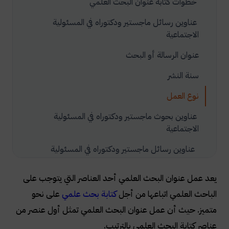
خطوات كتابة عنوان البحث العلمي
عناوين رسائل ماجستير ودكتوراه في المسئولية
الاجتماعية
عنوان الرسالة أو البحث
سنة النشر
نوع العمل
عناوين بحوث ماجستير ودكتوراه في المسئولية
الاجتماعية
عناوين رسائل ماجستير ودكتوراه في المسئولية
الاجتماعية
يعد عمل عنوان البحث العلمي أحد العناصر التي يتوجب على
الباحث العلمي اتباعها من أجل
كتابة بحث علمي
على نحو
متميز. حيث أن عمل عنوان البحث العلمي تمثل أول عنصر من
عناصر كتابة البحث العلمي بالترتيب.