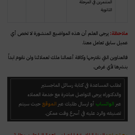
المتنمرين في المرحلة
الثانوية
ملاحظة:
يرجى العلم أن هذه المواضيع المنشورة لا تخص أي
عميل سابق تعامل معنا.
فالعناوين التي نقترحها وكافة أعمالنا ملك لعملائنا ولن نقوم ابداً
بنشرها لأي غرض.
لطلب المساعدة في كتابة رسائل الماجستير
والدكتوراه
يرجى التواصل مباشرة مع خدمة العملاء
عبر
الواتساب
أو ارسال طلبك عبر
الموقع
حيث سيتم
تصنيفه والرد عليه في أسرع وقت ممكن.