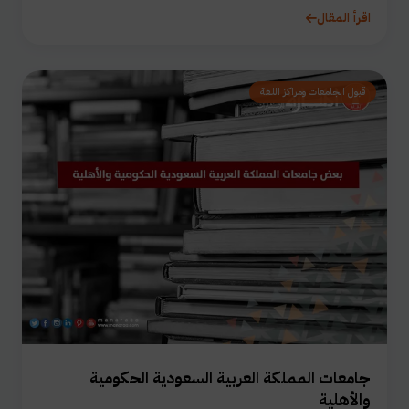
اقرأ المقال
قبول الجامعات ومراكز اللغة
جامعات المملكة العربية السعودية الحكومية
والأهلية