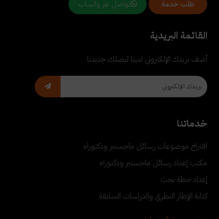
تواصل عبر واتساب
طلب خدمة
القائمة البريدية
أضف بريدك الإلكتروني لدينا ليصلك جديدنا
خدماتنا
اقتراح موضوعات رسائل ماجستير ودكتوراه
مكتب إعداد رسائل ماجستير ودكتوراه
إعداد خطة بحث
كتابة الإطار النظري والدراسات السابقة