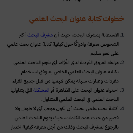
خطوات كتابة عنوان البحث العلمي
الاستعانة بمشرف البحث، حيث أن
مشرف البحث
أكثر
الشخوص معرفة وادراكًا حول كيفية كتابة عنوان بحث علمي
على نحو سليم.
مراعاة الفروق الفردية لدى القُرَّاء، أي يقوم الباحث العلمي
بكتابة عنوان البحث العلمي الخاص به وفق استخدام
مفردات وعبارات سهلة يمكن فهمها من قبل جميع القراء.
احتواء عنوان البحث على الظاهرة أو
المشكلة
التي يتناولها
الباحث العلمي في البحث العلمي المتناول.
كتابة بحث علمي بحيث أن يكون موجز، أي لا طويل ولا
قصير من حيث عدد الكلمات، حيث يقوم الباحث العلمي
بالرجوع لمشرف البحث وذلك من أجل معرفة كيفية اختيار