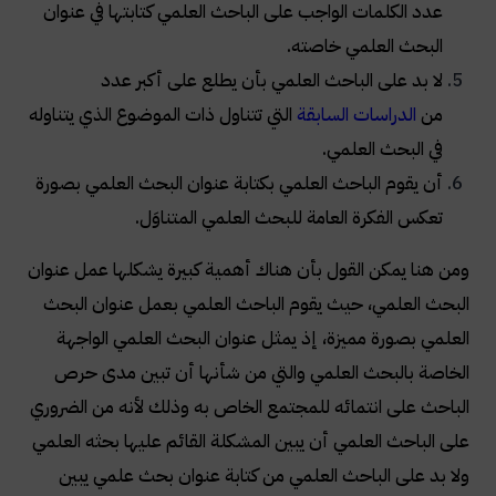
عدد الكلمات الواجب على الباحث العلمي كتابتها في عنوان
البحث العلمي خاصته.
لا بد على الباحث العلمي بأن يطلع على أكبر عدد
من
الدراسات السابقة
التي تتناول ذات الموضوع الذي يتناوله
في البحث العلمي.
أن يقوم الباحث العلمي بكتابة عنوان البحث العلمي بصورة
تعكس الفكرة العامة للبحث العلمي المتناوَل.
ومن هنا يمكن القول بأن هناك أهمية كبيرة يشكلها عمل عنوان
البحث العلمي، حيث يقوم الباحث العلمي بعمل عنوان البحث
العلمي بصورة مميزة، إذ يمثل عنوان البحث العلمي الواجهة
الخاصة بالبحث العلمي والتي من شأنها أن تبين مدى حرص
الباحث على انتمائه للمجتمع الخاص به وذلك لأنه من الضروري
على الباحث العلمي أن يبين المشكلة القائم عليها بحثه العلمي
ولا بد على الباحث العلمي من كتابة عنوان بحث علمي يبين