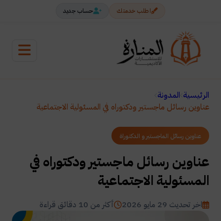
اطلب خدمتك
حساب جديد
الرئيسية
المدونة
عناوين رسائل ماجستير ودكتوراه في المسئولية الاجتماعية
عناوين رسائل الماجستير و الدكتوراة
عناوين رسائل ماجستير ودكتوراه في
المسئولية الاجتماعية
اخر تحديث 29 مايو 2026
أكثر من 10 دقائق قراءة