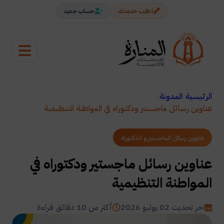
اطلب خدمتك
حساب جديد
الرئيسية
المدونة
عناوين رسائل ماجستير ودكتوراه في المواطنة التنظيمية
عناوين رسائل الماجستير و الدكتوراة
عناوين رسائل ماجستير ودكتوراه في
المواطنة التنظيمية
اخر تحديث 02 يوليو 2026
أكثر من 10 دقائق قراءة