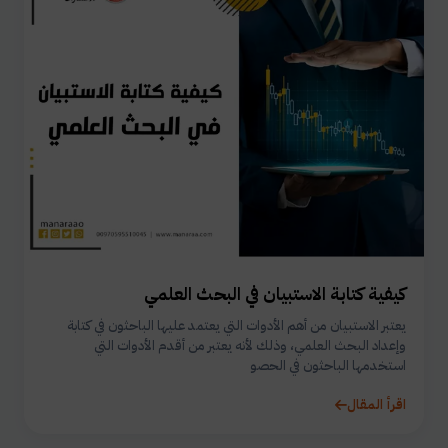
كيفية كتابة الاستبيان في البحث العلمي
يعتبر الاستبيان من أهم الأدوات التي يعتمد عليها الباحثون في كتابة
وإعداد البحث العلمي، وذلك لأنه يعتبر من أقدم الأدوات التي
استخدمها الباحثون في الحصو
اقرأ المقال