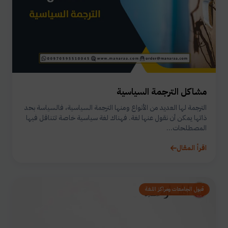
مشاكل الترجمة السياسية
الترجمة لها العديد من الأنواع ومنها الترجمة السياسية، فالسياسة بحد
ذاتها يمكن أن نقول عنها لغة. فهناك لغة سياسية خاصة تتناقل فيها
المصطلحات...
اقرأ المقال
قبول الجامعات ومراكز اللغة