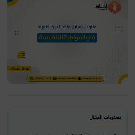
محتويات المقال