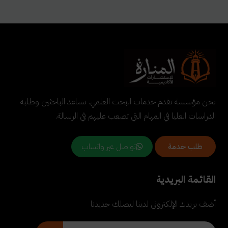
نحن مؤسسة تقدم خدمات البحث العلمي. نساعد الباحثين وطلبة
الدراسات العليا في المهام التي تصعب عليهم في الرسالة.
تواصل عبر واتساب
طلب خدمة
القائمة البريدية
أضف بريدك الإلكتروني لدينا ليصلك جديدنا