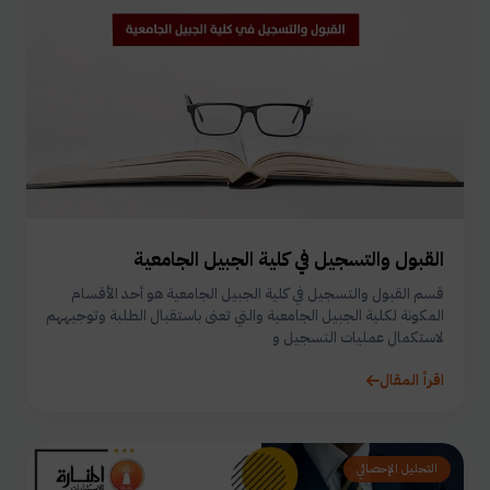
القبول والتسجيل في كلية الجبيل الجامعية
قسم القبول والتسجيل في كلية الجبيل الجامعية هو أحد الأقسام
المكونة لكلية الجبيل الجامعية والتي تعنى باستقبال الطلبة وتوجيههم
لاستكمال عمليات التسجيل و
اقرأ المقال
التحليل الإحصائي