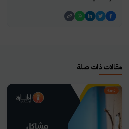
مقالات ذات صلة
ترجمة