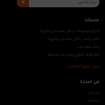
خدماتنا
اقتراح موضوعات رسائل ماجستير ودكتوراه
مكتب إعداد رسائل ماجستير ودكتوراه
إعداد خطة بحث
كتابة الإطار النظري والدراسات السابقة
عرض جميع الخدمات
عن المنارة
من نحن
ضماناتنا