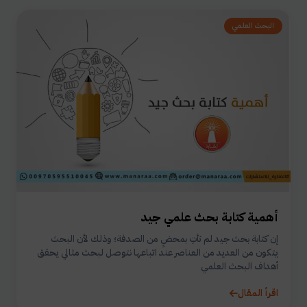
البحث العلمي
أهمية كتابة بحث علمي جيد
إن كتابة بحث جيد لم تأتِ بمحضٍ من الصدفة؛ وذلك لأن البحث
يتكون من العديد من العناصر عند اتباعها نتوصل لبحث مثالي يحقق
أهداف البحث العلمي
اقرأ المقال