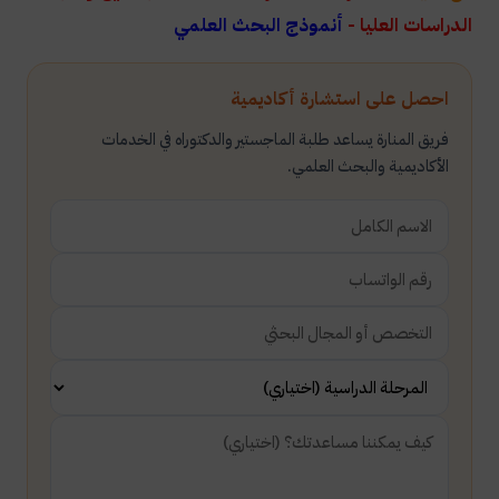
الدراسات العليا -
أنموذج البحث العلمي
احصل على استشارة أكاديمية
فريق المنارة يساعد طلبة الماجستير والدكتوراه في الخدمات
الأكاديمية والبحث العلمي.