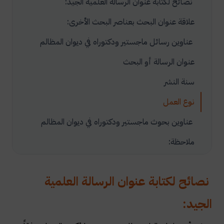
نصائح لكتابة عنوان الرسالة العلمية الجيد:
علاقة عنوان البحث بعناصر البحث الأخرى:
عناوين رسائل ماجستير ودكتوراه في ديوان المظالم
عنوان الرسالة أو البحث
سنة النشر
نوع العمل
عناوين بحوث ماجستير ودكتوراه في ديوان المظالم
ملاحظة:
نصائح لكتابة عنوان الرسالة العلمية
الجيد: