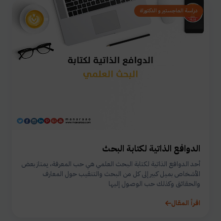
دراسة الماجستير و الدكتوراة
الدوافع الذاتية لكتابة البحث
أحد الدوافع الذاتية لكتابة البحث العلمي هي حب المعرفة، يمتاز بعض
الأشخاص بميل كبير إلى كل من البحث والتنقيب حول المعارف
والحقائق وكذلك حب الوصول إليها
اقرأ المقال