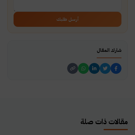
أرسل طلبك
شارك المقال
مقالات ذات صلة