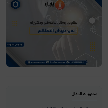
محتويات المقال