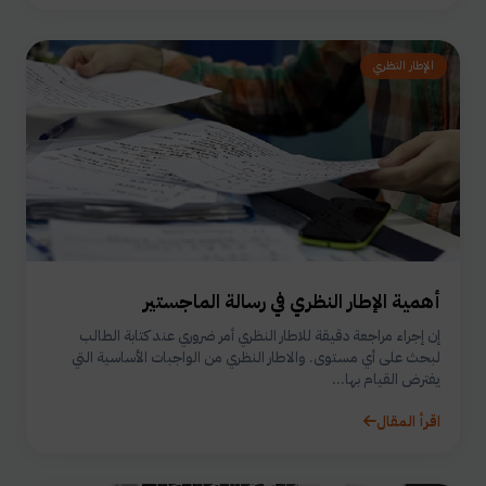
الإطار النظري
أهمية الإطار النظري في رسالة الماجستير
إن إجراء مراجعة دقيقة للاطار النظري أمر ضروري عند كتابة الطالب
لبحث على أي مستوى. والاطار النظري من الواجبات الأساسية التي
يفترض القيام بها...
اقرأ المقال