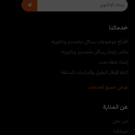
خدماتنا
اقتراح موضوعات رسائل ماجستير ودكتوراه
مكتب إعداد رسائل ماجستير ودكتوراه
إعداد خطة بحث
كتابة الإطار النظري والدراسات السابقة
عرض جميع الخدمات
عن المنارة
من نحن
ضماناتنا