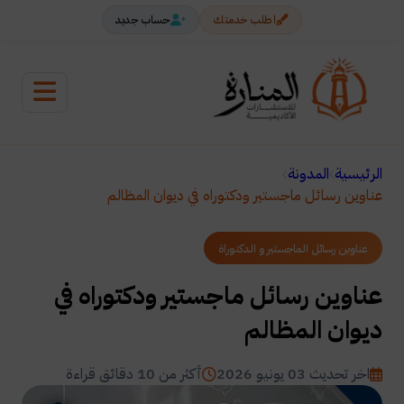
اطلب خدمتك
حساب جديد
الرئيسية
المدونة
عناوين رسائل ماجستير ودكتوراه في ديوان المظالم
عناوين رسائل الماجستير و الدكتوراة
عناوين رسائل ماجستير ودكتوراه في
ديوان المظالم
اخر تحديث 03 يونيو 2026
أكثر من 10 دقائق قراءة