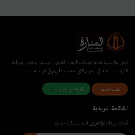
نحن مؤسسة تقدم خدمات البحث العلمي. نساعد الباحثين وطلبة
الدراسات العليا في المهام التي تصعب عليهم في الرسالة.
تواصل عبر واتساب
طلب خدمة
القائمة البريدية
أضف بريدك الإلكتروني لدينا ليصلك جديدنا