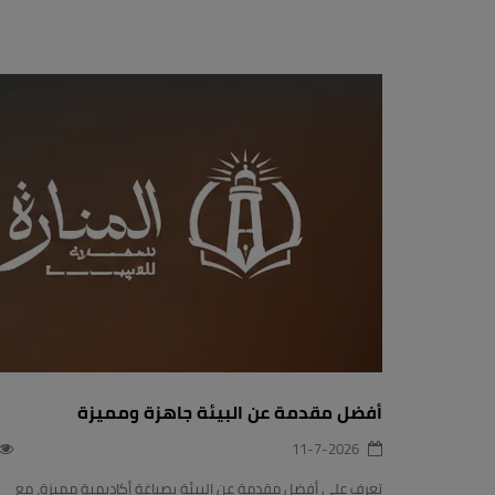
أفضل مقدمة عن البيئة جاهزة ومميزة
11-7-2026
تعرف على أفضل مقدمة عن البيئة بصياغة أكاديمية مميزة، مع