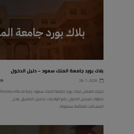
بلاك بورد جامعة الملك سعود – دليل الدخول
28-7-2026
دليلك الشامل لبلاك بو
خطوات تسجيل الدخول، رفع الواجبات، تحميل التطبيق، وحل
المشكلات الشائعة بسهولة.