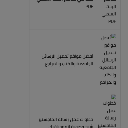
PDF
أفضل مواقع تحميل الرسائل
الجامعية والكتب والمراجع
خطوات عمل رسالة الماجستير
شرح وصورة انفوجرافيك