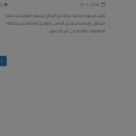
2
07-1-2026
تعتبر الرسوم البيانية شكلا من أشكال الرسوم التوضيحية بخلاف
الجداول، وتستخدم بشكل أساسي لتوضيح العلاقة بين مختلفة
المعلومات الواردة في نص أو جدول…
1