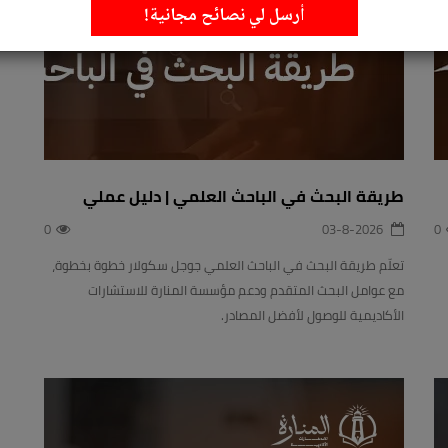
أرسل لي نصائح مجانية!
طريقة البحث في الباحث العلمي | دليل عملي
0
03-8-2026
0
تعلّم طريقة البحث في الباحث العلمي جوجل سكولار خطوة بخطوة،
مع عوامل البحث المتقدم ودعم مؤسسة المنارة للاستشارات
الأكاديمية للوصول لأفضل المصادر.