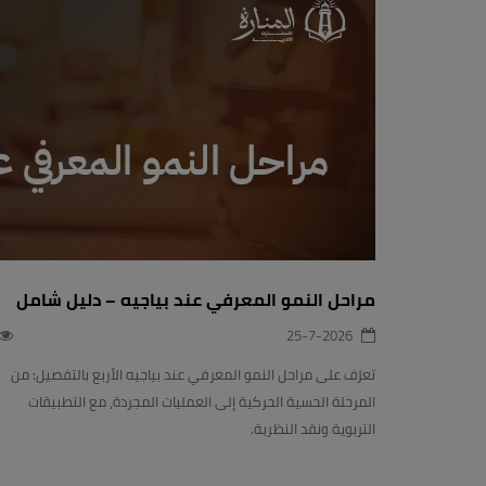
مراحل النمو المعرفي عند بياجيه – دليل شامل
25-7-2026
تعرّف على مراحل النمو المعرفي عند بياجيه الأربع بالتفصيل: من
المرحلة الحسية الحركية إلى العمليات المجردة، مع التطبيقات
التربوية ونقد النظرية.