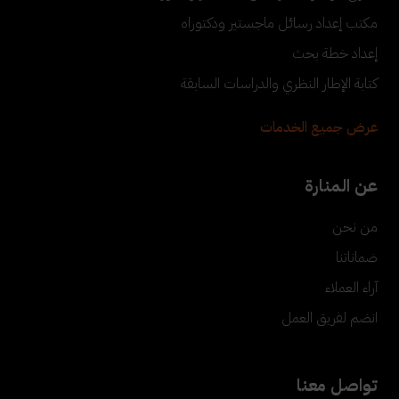
مكتب إعداد رسائل ماجستير ودكتوراه
إعداد خطة بحث
كتابة الإطار النظري والدراسات السابقة
عرض جميع الخدمات
عن المنارة
من نحن
ضماناتنا
آراء العملاء
انضم لفريق العمل
تواصل معنا