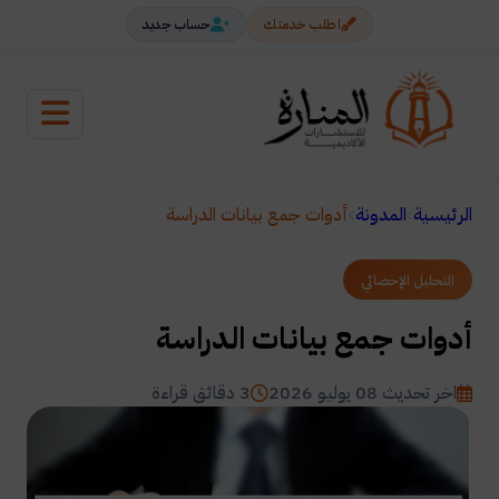
اطلب خدمتك
حساب جديد
الرئيسية
المدونة
أدوات جمع بيانات الدراسة
التحليل الإحصائي
أدوات جمع بيانات الدراسة
اخر تحديث 08 يوليو 2026
3 دقائق قراءة