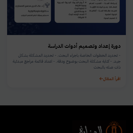
دورة إعداد وتصميم أدوات الدراسة
- تحديد الخطوات الخاصة باجراء البحث. - تحديد المشكلة بشكل
جيد. - كتابة مشكلة البحث بوضوح ودقة. - اعداد قائمة مراجع مبدئية
ذات صله بالبحث
اقرأ المقال