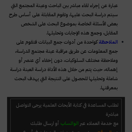
عبارة عن إجراء لقاء مباشر بين الباحث وعينة المجتمع التي
سيتم دراسة البحث عليها، وتقوم المقابلة على أساس طرح
بعض الأسئلة الخاصة بموضوع البحث على الشخص
المقابل، وجمع هذه الإجابات وتحليلها.
الملاحظة
كواحدة من أدوات جمع البيانات فتقوم على
جمع المعلومات عن طريق مراقبة عينة مجتمع الدراسة،
وملاحظة مختلف السلوكيات، دون إخفاء أي عنصر أو
إهماله، حيث يتم من خلال هذه الأداة دراسة العينة دراسة
شاملة وتحليلها للحصول على النتيجة التي يهدف البحث
بمعرفتها.
لطلب
المساعدة في كتابة الأبحاث العلمية
يرجى التواصل
مباشرة
مع خدمة العملاء عبر
الواتساب
أو ارسال طلبك