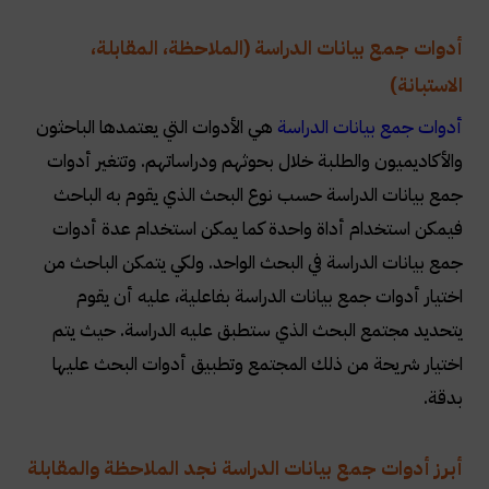
أدوات جمع بيانات الدراسة (الملاحظة، المقابلة،
الاستبانة)
أدوات جمع بيانات الدراسة
هي الأدوات التي يعتمدها الباحثون
والأكاديميون والطلبة خلال بحوثهم ودراساتهم. وتتغير أدوات
جمع بيانات الدراسة حسب نوع البحث الذي يقوم به الباحث
فيمكن استخدام أداة واحدة كما يمكن استخدام عدة أدوات
جمع بيانات الدراسة في البحث الواحد. ولكي يتمكن الباحث من
اختيار أدوات جمع بيانات الدراسة بفاعلية، عليه أن يقوم
يتحديد مجتمع البحث الذي ستطبق عليه الدراسة. حيث يتم
اختيار شريحة من ذلك المجتمع وتطبيق أدوات البحث عليها
بدقة.
أبرز أدوات جمع بيانات الدراسة نجد الملاحظة والمقابلة