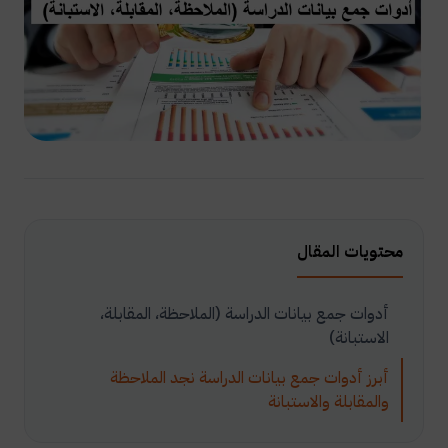
محتويات المقال
أدوات جمع بيانات الدراسة (الملاحظة، المقابلة،
الاستبانة)
أبرز أدوات جمع بيانات الدراسة نجد الملاحظة
والمقابلة والاستبانة