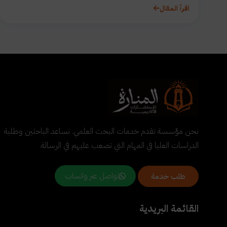
اقرأ المقال
نحن مؤسسة تقدم خدمات البحث العلمي. نساعد الباحثين وطلبة
الدراسات العليا في المهام التي تصعب عليهم في الرسالة.
تواصل عبر واتساب
طلب خدمة
القائمة البريدية