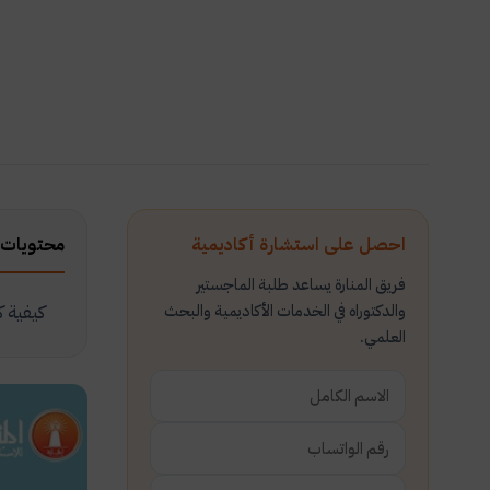
احصل على استشارة أكاديمية
محتويات 
فريق المنارة يساعد طلبة الماجستير
والدكتوراه في الخدمات الأكاديمية والبحث
كيفية ك
العلمي.