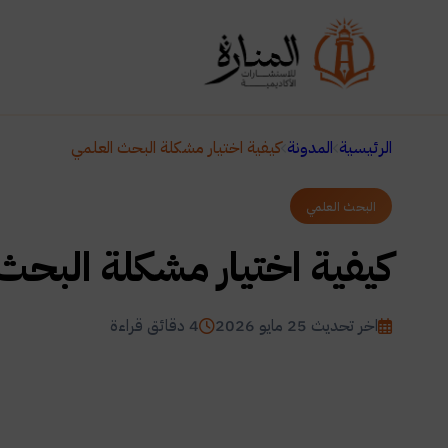
الرئيسية
المدونة
كيفية اختيار مشكلة البحث العلمي
البحث العلمي
كيفية اختيار مشكلة البحث
اخر تحديث 25 مايو 2026
4 دقائق قراءة