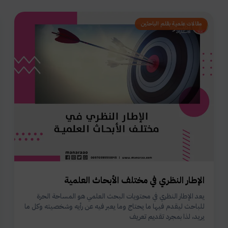
مقالات علمية بقلم الباحثين
الإطار النظري في مختلف الأبحاث العلمية
يعد الإطار النظري في محتويات البحث العلمي هو المساحة الحرة
للباحث ليقدم فيها ما يحتاج وما يعبر فيه عن رأيه وشخصيته وكل ما
يريد، لذا بمجرد تقديم تعريف