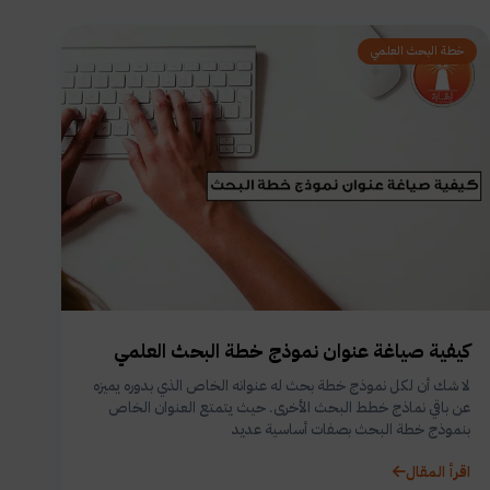
خطة البحث العلمي
كيفية صياغة عنوان نموذج خطة البحث العلمي
لا شك أن لكل نموذج خطة بحث له عنوانه الخاص الذي بدوره يميزه
عن باقي نماذج خطط البحث الأخرى. حيث يتمتع العنوان الخاص
بنموذج خطة البحث بصفات أساسية عديد
اقرأ المقال