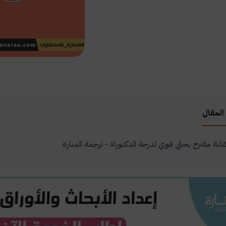
المقال
تابة مقترح بحثي قوي لدرجة الدكتوراة - ترجمة المنارة