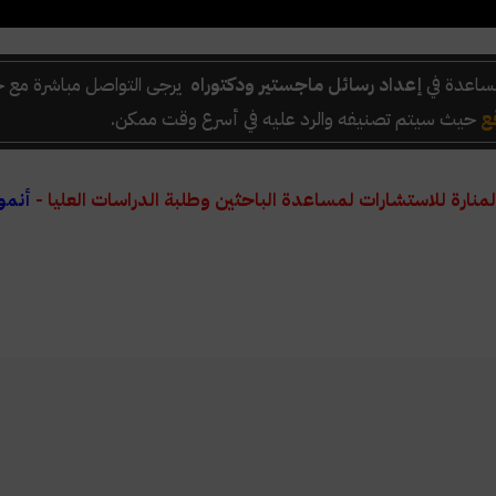
ساعدة في
إعداد رسائل ماجستير ودكتوراه
يرجى التواصل مباشرة مع خ
ع
حيث سيتم تصنيفه والرد عليه في أسرع وقت ممكن.
لمنارة للاستشارات لمساعدة الباحثين وطلبة الدراسات العليا -
أنمو