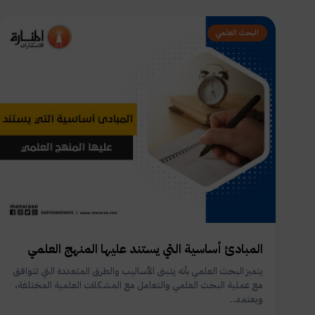
البحث العلمي
المبادئ أساسية التي يستند عليها المنهج العلمي
يتميز البحث العلمي بأنه يتبنى الأساليب والطرق المتعددة التي تتوافق
مع عملية البحث العلمي والتعامل مع المشكلات العلمية المختلفة،
ويعتمد..