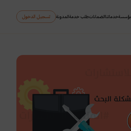
تسجيل الدخول
مؤسسة
خدماتنا
الضمانات
طلب خدمة
المدونة