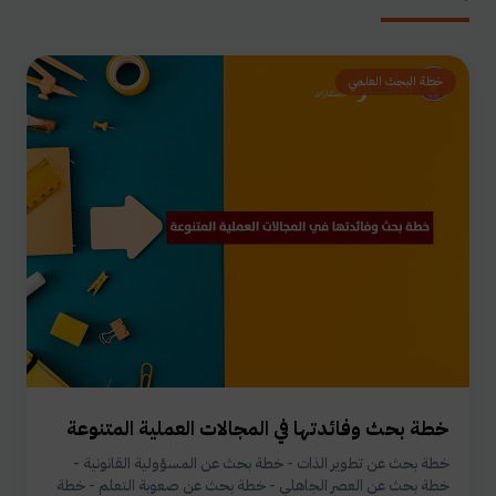
خطة البحث العلمي
خطة بحث وفائدتها في المجالات العملية المتنوعة
خطة بحث عن تطوير الذات - خطة بحث عن المسؤولية القانونية -
خطة بحث عن العصر الجاهلي - خطة بحث عن صعوبة التعلم - خطة