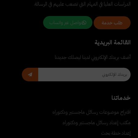
الدراسات العليا في المهام التي تصعب عليهم في الرسالة.
تواصل عبر واتساب
طلب خدمة
القائمة البريدية
أضف بريدك الإلكتروني لدينا ليصلك جديدنا
خدماتنا
اقتراح موضوعات رسائل ماجستير ودكتوراه
مكتب إعداد رسائل ماجستير ودكتوراه
إعداد خطة بحث