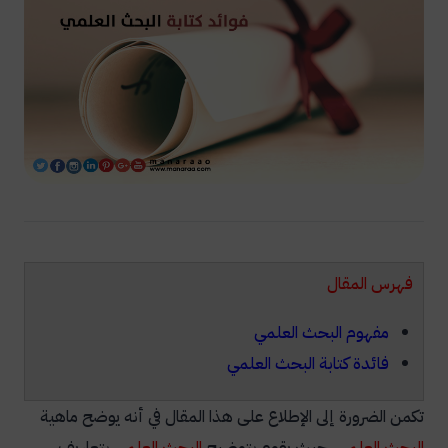
فهرس المقال
مفهوم البحث العلمي
فائدة كتابة البحث العلمي
تكمن الضرورة إلى الإطلاع على هذا المقال في أنه يوضح ماهية
البحث العلمي
، حيث يقوم بتوضيح
البحث العلمي
بتعاريف