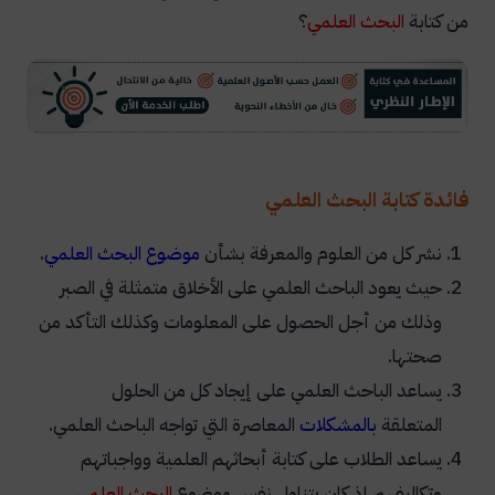
من كتابة
البحث العلمي
؟
فائدة كتابة البحث العلمي
نشر كل من العلوم والمعرفة بشأن
موضوع البحث العلمي
.
حيث يعود الباحث العلمي على الأخلاق متمثلة في الصبر
وذلك من أجل الحصول على المعلومات وكذلك التأكد من
صحتها.
يساعد الباحث العلمي على إيجاد كل من الحلول
المتعلقة
بالمشكلات
المعاصرة التي تواجه الباحث العلمي.
يساعد الطلاب على كتابة أبحاثهم العلمية وواجباتهم
وتكاليفهم إذ كان يتناول نفس موضوع
البحث العلمي
.