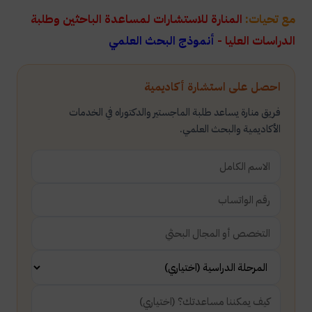
مع تحيات:
المنارة للاستشارات لمساعدة الباحثين وطلبة
الدراسات العليا -
أنموذج البحث العلمي
احصل على استشارة أكاديمية
فريق منارة يساعد طلبة الماجستير والدكتوراه في الخدمات
الأكاديمية والبحث العلمي.