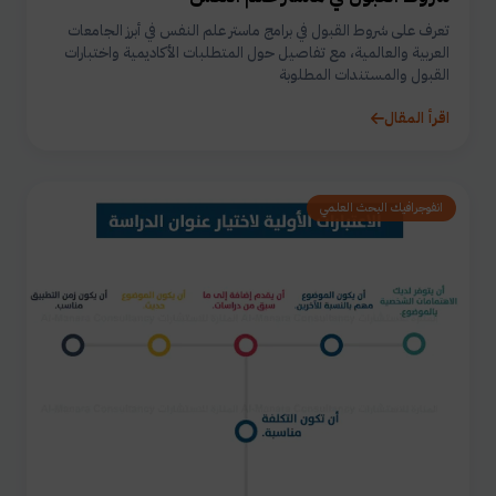
تعرف على شروط القبول في برامج ماستر علم النفس في أبرز الجامعات
العربية والعالمية، مع تفاصيل حول المتطلبات الأكاديمية واختبارات
القبول والمستندات المطلوبة
اقرأ المقال
انفوجرافيك البحث العلمي