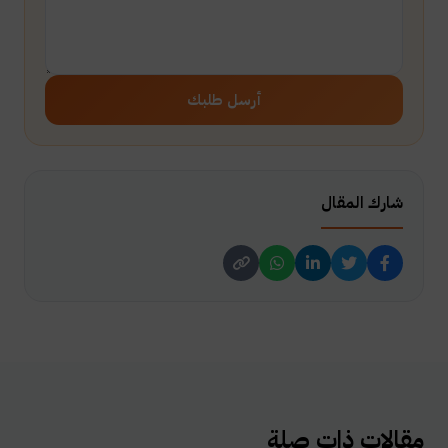
أرسل طلبك
شارك المقال
مقالات ذات صلة