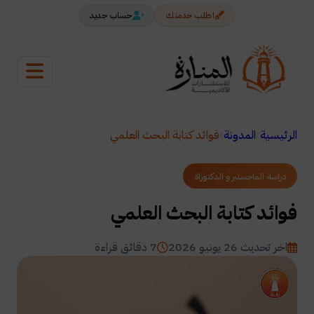
اطلب خدمتك
حساب جديد
الرئيسية
المدونة
فوائد كتابة البحث العلمي
دراسة الماجستير و الدكتوراة
فوائد كتابة البحث العلمي
اخر تحديث 26 يونيو 2026
7 دقائق قراءة