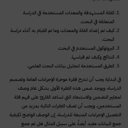
الفئة المستهدفة والمعدات المستخدمة في الدراسة
المتعلقة في البحث.
كيف تم إعداد الفئة والمعدات وما تم القيام به أثناء دراسة
البحث.
البروتوكول المستخدم في البحث.
النتائج وكيف تم قياسها.
الطرق المستخدمة لتحليل بيانات البحث العلمي.
في البداية يجب أن تشرح فقرة موجزة الإجراءات العامة وتصميم
الدراسة، ويوجد ضمن هذه الفقرة الأولى بشكل عام وصف
لمعايير التضمين والاستبعاد التي تساعد القارئ على فهم فئة
المستخدمين، ويجب أن تصف الفقرات التالية بمزيد من
التفصيل الإجراءات المتبعة للدراسة، إن الوصف الواضح لكيفية
جمع البيانات مفيد أيضاً، على سبيل المثال هل تم جمع