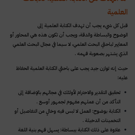
العلمية
قبل كل شيء يجب أن تهدف الكتابة العلمية إلى
الوضوح والبساطة والدقة، ويجب أن تكون هذه هي المحاور أو
المعايير لباحثي البحث العلمي، لا سيما في مجال البحث العلمي
الذي يشتهر بصعوبة فهمه .
حيث إنه توازن جيد يجب على باحثي الكتابة العلمية الحفاظ
عليه:
تحقيق التقدير والاحترام لأولئك في مجالهم بالإضافة إلى
التأكد من أن عملهم مفهوم لجمهور أوسع
.
الكتابة بوضوح: العمل لا لبس فيه وخالٍ من التفاصيل أو
التخمينات الدخيلة .
علاوة على ذلك الكتابة ببساطة: يسهل فهم بنية اللغة