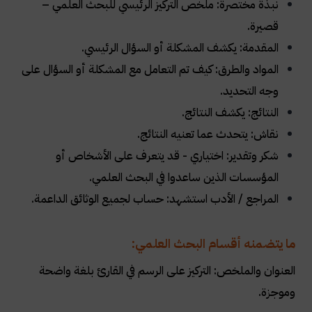
نبذة مختصرة: ملخص التركيز الرئيسي للبحث العلمي –
قصيرة.
المقدمة: يكشف المشكلة أو السؤال الرئيسي.
المواد والطرق: كيف تم التعامل مع المشكلة أو السؤال على
وجه التحديد.
النتائج: يكشف النتائج.
نقاش: يتحدث عما تعنيه النتائج.
شكر وتقدير: اختياري - قد يتعرف على الأشخاص أو
المؤسسات الذين ساعدوا في البحث العلمي.
المراجع / الأدب استشهد: حساب لجميع الوثائق الداعمة.
ما يتضمنه أقسام البحث العلمي:
العنوان والملخص: التركيز على الرسم في القارئ بلغة واضحة
وموجزة.