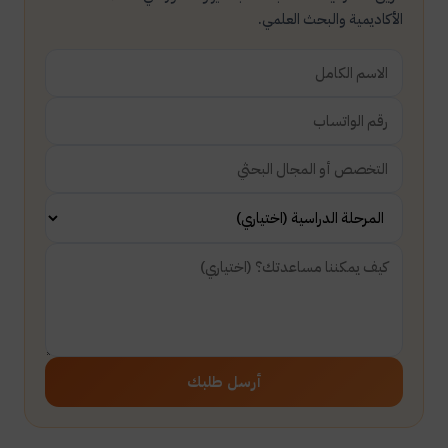
الأكاديمية والبحث العلمي.
أرسل طلبك