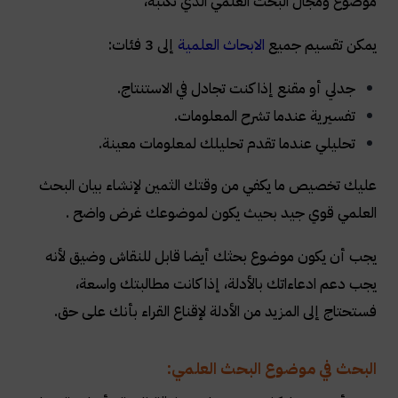
موضوع ومجال البحث العلمي الذي تكتبه،
يمكن تقسيم جميع
الابحاث العلمية
إلى 3 فئات:
جدلي أو مقنع إذا كنت تجادل في الاستنتاج.
تفسيرية عندما تشرح المعلومات.
تحليلي عندما تقدم تحليلك لمعلومات معينة.
عليك تخصيص ما يكفي من وقتك الثمين لإنشاء بيان البحث
العلمي قوي جيد بحيث يكون لموضوعك غرض واضح .
يجب أن يكون موضوع بحثك أيضا قابل للنقاش وضيق لأنه
يجب دعم ادعاءاتك بالأدلة، إذا كانت مطالبتك واسعة،
فستحتاج إلى المزيد من الأدلة لإقناع القراء بأنك على حق.
البحث في موضوع البحث العلمي: