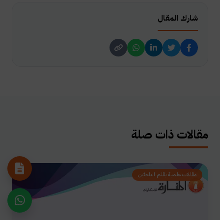
شارك المقال
مقالات ذات صلة
مقالات علمية بقلم الباحثين