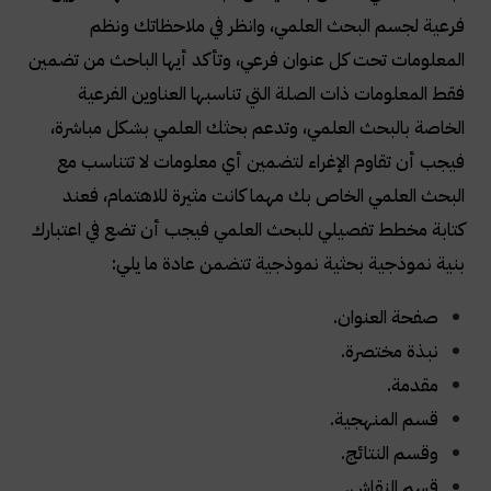
فرعية لجسم البحث العلمي، وانظر في ملاحظاتك ونظم
المعلومات تحت كل عنوان فرعي، وتأكد أيها الباحث من تضمين
فقط المعلومات ذات الصلة التي تناسبها العناوين الفرعية
الخاصة بالبحث العلمي، وتدعم بحثك العلمي بشكل مباشرة،
فيجب أن تقاوم الإغراء لتضمين أي معلومات لا تتناسب مع
البحث العلمي الخاص بك مهما كانت مثيرة للاهتمام، فعند
كتابة مخطط تفصيلي للبحث العلمي فيجب أن تضع في اعتبارك
بنية نموذجية بحثية نموذجية تتضمن عادة ما يلي:
صفحة العنوان.
نبذة مختصرة.
مقدمة.
قسم المنهجية.
وقسم النتائج.
قسم النقاش.