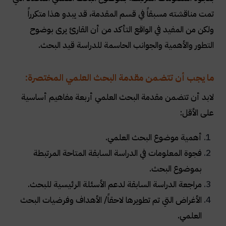
تمت مناقشته مسبقاً في قسم المقدمة، قد يبدو هذا متكرراً
ولكن من المفيد في الواقع التأكد من أن القارئ يرى بوضوح
التطور والأهمية والجوانب الحاسمة للدراسة قيد البحث.
ما يجب أن تتضمن مقدمة البحث العلمي المختصرة:
لابد أن تتضمن مقدمة البحث العلمي أربعة مفاهيم أساسية
على الأقل:
أهمية موضوع البحث العلمي.
فجوة المعلومات في الدراسة السابقة المتاحة المرتبطة
بموضوع البحث.
مراجعة الدراسة السابقة لدعم الأسئلة الرئيسية للبحث.
الأغراض التي تم تطويرها لاحقاً/ الأهداف وفرضيات البحث
العلمي.