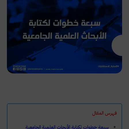
فهرس المقال
سبعة خطوات لكتابة الأبحاث العلمية الجامعية