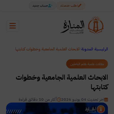
اطلب خدمتك
حساب جديد
الرئيسية
المدونة
الابحاث العلمية الجامعية وخطوات كتابتها
مقالات علمية بقلم الباحثين
الابحاث العلمية الجامعية وخطوات
كتابتها
اخر تحديث 04 يونيو 2026
أكثر من 10 دقائق قراءة