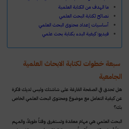
ما الهدف من الكتابة العلمية
نصائح لكتابة البحث العلمي
أساسيات إعداد محتوى البحث العلمي
فيديو: كيفية البدء بكتابة بحث علمي
سبعة خطوات لكتابة الابحاث العلمية
الجامعية
هل تحدق في الصفحة الفارغة على شاشتك وليس لديك فكرة
عن كيفية التعامل مع موضوع ومحتوى البحث العلمي الخاص
بك؟
البحث العلمي هي مهام معقدة وتستغرق وقتاً طويلاً، والمهم