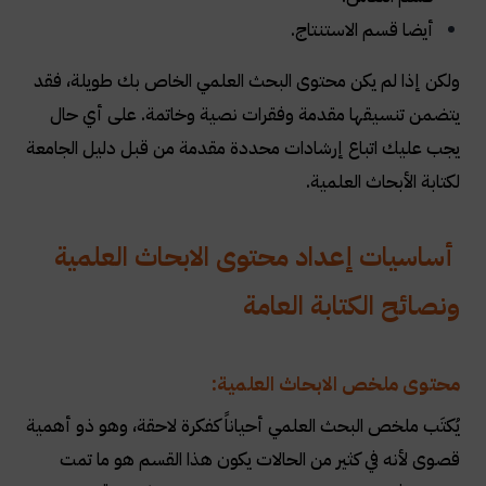
أيضا قسم الاستنتاج.
ولكن إذا لم يكن محتوى البحث العلمي الخاص بك طويلة، فقد
يتضمن تنسيقها مقدمة وفقرات نصية وخاتمة. على أي حال
يجب عليك اتباع إرشادات محددة مقدمة من قبل دليل الجامعة
لكتابة الأبحاث العلمية.
أساسيات إعداد محتوى الابحاث العلمية
ونصائح الكتابة العامة
محتوى ملخص الابحاث العلمية:
يُكتَب ملخص البحث العلمي أحياناً كفكرة لاحقة، وهو ذو أهمية
قصوى لأنه في كثير من الحالات يكون هذا القسم هو ما تمت