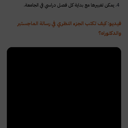
يمكن تغييرها مع بداية كل فصل دراسي في الجامعة.
فيديو: كيف تكتب الجزء النظري في رسالة الماجستير
والدكتوراه؟