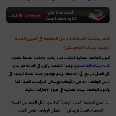
كيف يمكنك الاستفادة دليل الجامعة في تعيين المدة
الزمنية لرسالة الماجستير؟
تقوم الجامعة بعملية اعتماد مدة زمنية محددة لضبط عملية
كتابة رسالة الماجستير
، وهذا الاعتماد يكون في العادة مع بداية
كل فصل دراسي في الجامعة، ويتم توضيح هذه المدة الزمنية في
دليل الجامعة الخاص بالأبحاث ورسائل الدراسات العليا، كما
وتقوم الجامعة بهذه العملية في ضوء الإطارات التالية:
تضع الجامعة المدة الزمنية المناسبة لكل قسم من أقسام
الجامعة، فمثلاً لا يمكن أن تعطي الجامعة نفس المدة