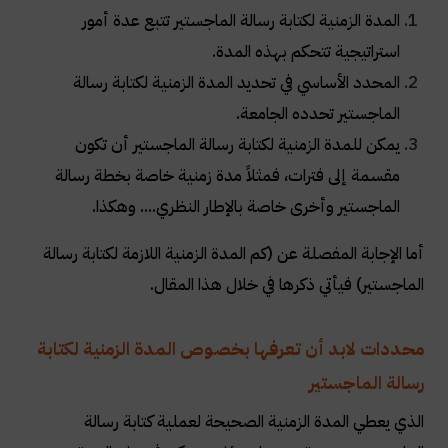
المدة الزمنية لكتابة رسالة الماجستير تتبع عدة أمور
استراتيجية تتحكم بهذه المدة.
المحدد الأساسي في تحديد المدة الزمنية لكتابة رسالة
الماجستير تحدده الجامعة.
يمكن للمدة الزمنية لكتابة رسالة الماجستير أن تكون
مقسمة إلى فترات، فمثلاً مدة زمنية خاصة بخطة رسالة
الماجستير وأخرى خاصة بالإطار النظري.... وهكذا.
أما الإجابة المفصلة عن (كم المدة الزمنية اللازمة لكتابة رسالة
الماجستير) فيأتي ذكرها في خلال هذا المقال.
محددات لابد أن تعرفها بخصوص المدة الزمنية لكتابة
رسالة الماجستير
الذي يعطي المدة الزمنية الصحيحة لعملية كتابة رسالة