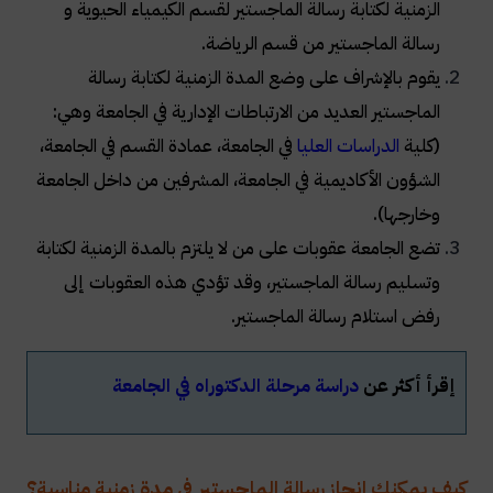
الزمنية لكتابة رسالة الماجستير لقسم الكيمياء الحيوية و
رسالة الماجستير من قسم الرياضة.
يقوم بالإشراف على وضع المدة الزمنية لكتابة رسالة
الماجستير العديد من الارتباطات الإدارية في الجامعة وهي:
(كلية
الدراسات العليا
في الجامعة، عمادة القسم في الجامعة،
الشؤون الأكاديمية في الجامعة، المشرفين من داخل الجامعة
وخارجها).
تضع الجامعة عقوبات على من لا يلتزم بالمدة الزمنية لكتابة
وتسليم رسالة الماجستير، وقد تؤدي هذه العقوبات إلى
رفض استلام رسالة الماجستير.
إقرأ أكثر عن
دراسة مرحلة الدكتوراه في الجامعة
كيف يمكنك انجاز رسالة الماجستير في مدة زمنية مناسبة؟