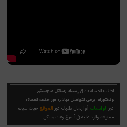
لطلب المساعدة في
إعداد رسائل ماجستير
ودكتوراه
يرجى التواصل مباشرة مع خدمة العملاء
عبر
الواتساب
أو ارسال طلبك عبر
الموقع
حيث سيتم
تصنيفه والرد عليه في أسرع وقت ممكن.