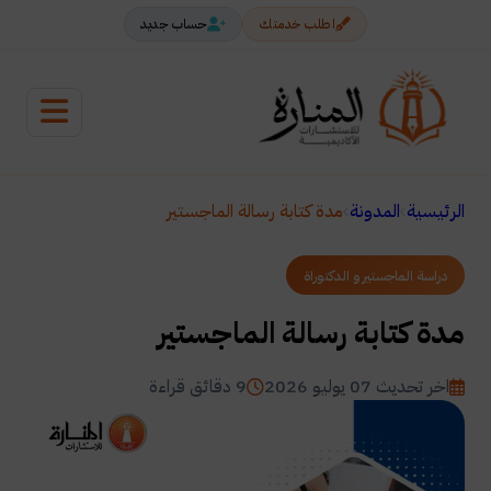
اطلب خدمتك
حساب جديد
الرئيسية
المدونة
مدة كتابة رسالة الماجستير
دراسة الماجستير و الدكتوراة
مدة كتابة رسالة الماجستير
اخر تحديث 07 يوليو 2026
9 دقائق قراءة