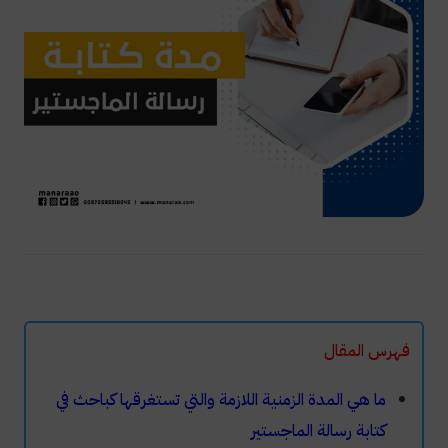
فهرس المقال
ما هي المدة الزمنية اللازمة والتي تستغرقها كباحث في
كتابة رسالة الماجستير