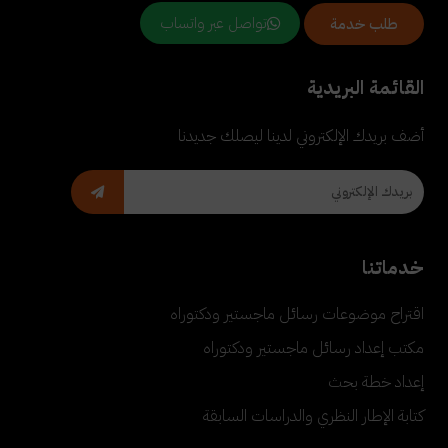
تواصل عبر واتساب
طلب خدمة
القائمة البريدية
أضف بريدك الإلكتروني لدينا ليصلك جديدنا
خدماتنا
اقتراح موضوعات رسائل ماجستير ودكتوراه
مكتب إعداد رسائل ماجستير ودكتوراه
إعداد خطة بحث
كتابة الإطار النظري والدراسات السابقة