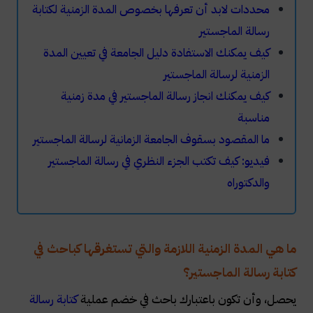
​محددات لابد أن تعرفها بخصوص المدة الزمنية لكتابة
رسالة الماجستير
كيف يمكنك الاستفادة دليل الجامعة في تعيين المدة
الزمنية لرسالة الماجستير
​كيف يمكنك انجاز رسالة الماجستير في مدة زمنية
مناسبة
​ما المقصود بسقوف الجامعة الزمانية لرسالة الماجستير
فيديو: كيف تكتب الجزء النظري في رسالة الماجستير
والدكتوراه
ما هي المدة الزمنية اللازمة والتي تستغرقها كباحث في
كتابة رسالة الماجستير؟
يحصل، وأن تكون باعتبارك باحث في خضم عملية
كتابة رسالة