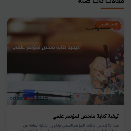
مقالات ذات صلة
البحث العلمي
كيفية كتابة ملخص لمؤتمر علمي
بعد التأكيد من ملائمة المؤتمر العلمي وتكوين الفكرة العامة عن