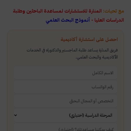
مع تحيات:
المنارة للاستشارات لمساعدة الباحثين وطلبة
الدراسات العليا -
أنموذج البحث العلمي
احصل على استشارة أكاديمية
فريق المنارة يساعد طلبة الماجستير والدكتوراه في الخدمات
الأكاديمية والبحث العلمي.