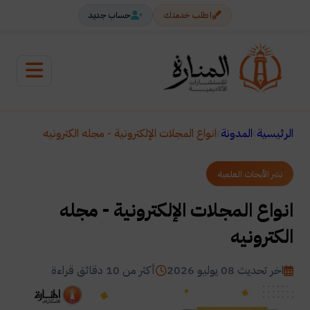
اطلب خدمتك
حساب جديد
الرئيسية
المدونة
انواع المجلات الإلكترونية - مجله الكترونيه
نشر الأبحاث العلمية
انواع المجلات الإلكترونية - مجله
الكترونيه
اخر تحديث 08 يوليو 2026
أكثر من 10 دقائق قراءة