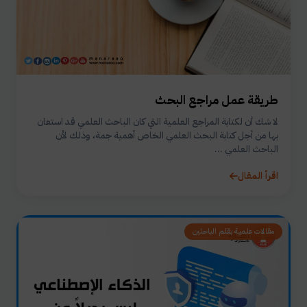
طريقة عمل مراجع البحث
لا شك أن لكتابة المراجع العلمية التي كان الباحث العلمي قد استعان
بها من أجل كتابة البحث العلمي الخاص أهمية جمة، وذلك لأن
الباحث العلمي ...
اقرأ المقال
مقالات علمية بقلم الباحثين