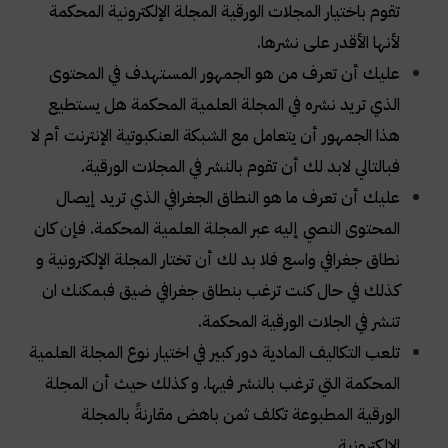
تقوم باختيار المجلات الورقية المجلة الإلكترونية المحكمة
لأنها الأقدر على نشرها
.
عليك أن تعرف من هو الجمهور المستهدف في المحتوى
الذي تريد نشره في المجلة العلمية المحكمة هل يستطيع
هذا الجمهور أن يتعامل مع الشبكة العنكبوتية الإنترنت أم لا
فبالتالي لابد لك أن تقوم بالنشر في المجلات الورقية
.
عليك أن تعرف ما هو النطاق الجغرافي الذي تريد إيصال
المحتوى النصي إليه عبر المجلة العلمية المحكمة. فإن كان
نطاق جغرافي واسع فلا بد لك أن تختار المجلة الإلكترونية و
كذلك في حال كنت ترغب بنطاق جغرافي ضيق فبمكنك ان
تنشر في الجلات الورقية المحكمة
.
تلعب التكاليف المادية دور كبير في اختيار نوع المجلة العلمية
المحكمة التي ترغب بالنشر فيها. و كذلك حيث أن المجلة
الورقية المطبوعة تكلف ثمن باهض مقارنةً بالمجلة
الإلكترونية
.