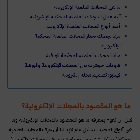
ما هي المجلات العلمية الإلكترونية
آلية عمل المجلات العلمية المحكمة الإلكترونية
أهم أنواع المجلات العلمية الإلكترونية
مزايا تجعلك تختار المجلات العلمية المحكمة
الإلكترونية
مزايا المجلات العلمية المحكمة الورقية
فروقات جوهرية بين المجلات الإلكترونية والورقية
فيديو: تصميم مجلة إلكترونية
ما هو المقصود بالمجلات الإلكترونية؟
قبل أن نقوم بمعرفة ما هو المقصود بالمجلات الإلكترونية وما
هي أنواع المجلات بشكل عام لابد لنا أن عرف المجلات العلمية
المحكمة بشكل عام. ومن ثم نقوم بتعريف المجلات الإلكترونية
.