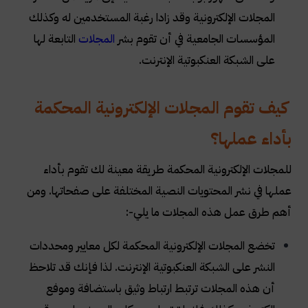
المجلات الإلكترونية وقد زادا رغبة المستخدمين له وكذلك
المؤسسات الجامعية في أن تقوم بشر
المجلات
التابعة لها
على الشبكة العنكبوتية الإنترنت
.
كيف تقوم المجلات الإلكترونية المحكمة
بأداء عملها؟
للمجلات الإلكترونية المحكمة طريقة معينة لك تقوم بأداء
عملها في نشر المحتويات النصية المختلفة على صفحاتها. ومن
أهم طرق عمل هذه المجلات ما يلي
:-
تخضع المجلات الإلكترونية المحكمة لكل معايير ومحددات
النشر على الشبكة العنكبوتية الإنترنت. لذا فإنك قد تلاحظ
أن هذه المجلات ترتبط ارتباط وثيق باستضافة وموفع