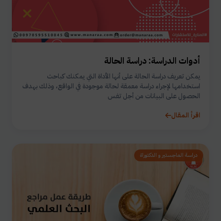
أدوات الدراسة: دراسة الحالة
يمكن تعريف دراسة الحالة على أنها الأداة التي يمكنك كباحث
استخدامها لإجراء دراسة معمقة لحالة موجودة في الواقع، وذلك بهدف
الحصول على البيانات من أجل تفس
اقرأ المقال
دراسة الماجستير و الدكتوراة