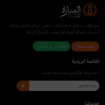
نحن مؤسسة تقدم خدمات البحث العلمي. نساعد الباحثين وطلبة
الدراسات العليا في المهام التي تصعب عليهم في الرسالة.
تواصل عبر واتساب
طلب خدمة
القائمة البريدية
أضف بريدك الإلكتروني لدينا ليصلك جديدنا
خدماتنا