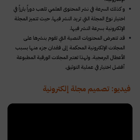
و كذلك السرعة في نشر المحتوى العلمي تلعب دوراً بارزاً في
اختيار نوع المجلة التي تريد النشر فيها. حيث تتميز المجلة
الإلكترونية بسرعة النشر فيها
.
قد تتعرض المحتويات النصية التي تقوم بنشرها على
المجلات الإلكترونية المحكمة إلى فقدان جزء منها بسبب
الأعطال البرمجية. ولهذا تعتبر المجلات الورقية المطبوعة
أفضل اختيار في عملية التوثيق
.
فيديو: تصميم مجلة إلكترونية