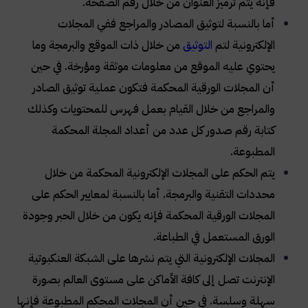
فإنه يتم ترميز العنوان من خلال رقم الصفحة
.
أما بالنسبة لتوثيق المصادر والمراجع ففي المجلات
الإلكترونية لتم
التوثيق
من خلال ذات الموقع والبرمجة وما
يحتوي عليه الموقع من معلومات موثقة ومؤرخة. في حين
أن المجلات الورقية المحكمة فتكون عملية توثيق الصادر
والمراجع من خلال القيام بعمل فهرس للمحتويات وكذلك
كتابة رقم صدور كل عدد من أعداد المجلة المحكمة
المطبوعة
.
يتم الحكم على المجلات الإلكترونية المحكمة من خلال
محددات التقنية والبرمجة. أما بالنسبة لمعايير الحكم على
المجلات الورقية المحكمة فإنه يكون من خلال الحبر وجودة
الورق المستعمل في الطباعة
.
المجلات الإلكترونية التي يتم نشرها على الشبكة العنكبوتية
الإنترنت تصل إلى كافة الأماكن على مستوى العالم بصورة
سهلة وسلسة. في حين أن المجلات المحكم المطبوعة فإنها