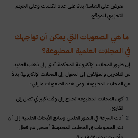
تعرض على الشاشة بناءً على عدد الكلمات وعلى الحجم
التخزيني للموقع
.
ما هي الصعوبات التي يمكن أن تواجهك
في المجلات العلمية المطبوعة؟
إن ظهور المجلات الإلكترونية المحكمة أدى إلى ذهاب العديد
من الناشرين والمؤلفين إلى التحول إلى المجلات الإلكترونية بدلاً
عن المجلات المطبوعة. ومن هذه الصعوبات ما يلي
:-
كون المجلات المطبوعة تحتاج إلى وقت كبير كي تصل إلى
القارئ
.
أدت السرعة في التطور العلمي ونتائج الأبحاث العلمية إلى أن
نشر المعلومات في المجلات المطبوعة أضحى غير فعال
وأصبحت طريقة قديمة
.