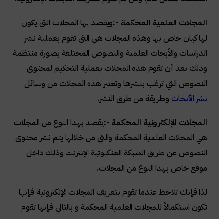
المجلات العلمية المحكمة
:-
ويقصد بها المجلات التي يكون
لها كيان خاص بها وهذه المجلات هي التي تقوم بعملية نشر
الدراسات والأبحاث العلمية والنصوص المختلفة بصورة منتظمة
وذلك بعد أن تقوم هذه المجلات بعملية التحكيم لمحتوى
النصوص التي ترغب بنشرها وتعتبر هذه المجلات من وسائل
نشر الأبحاث
وطريقة من طرق النشر
.
المجلات الإلكترونية المحكمة
:-
يقصد بهذا النوع من المجلات
هي المجلات العلمية المحكمة والتي من خلالها يتم نشر محتوى
النصوص عن طريق الشبكة العنكبوتية الإنترنت وذلك داخل
موقع خاص بهذا النوع من المجلات
.
لذا فإنك تلاحظ عندما تقوم بتعريف المجلات الإلكترونية فإنها
تكون استكمالاً للمجلات العلمية المحكمة و بالتالي فإنها تقوم