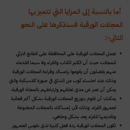
أما بالنسبة إلى المزايا التي تتميز بها
المجلات الورقية فسنذكرها على النحو
التالي
:-
تعمل المجلات الورقية على المحافظة على الطابع التراثي
للمجلات حيث أن الكثير الكتاب والقراء ولا سيما القدماء
منهم يفضلون أن يقوموا بإمساك وقراءة المجلات الورقية
وذلك عند احتساء كوب من الشاي في صورة كلاسيكية والتي
يمكن أن تعبر عن مدى تعلقهم وارتباطهم بالمجلة الورقية
.
يمكنك أن تقوم بتوزيع المجلات الورقية بشكل أكبر فعالية
لجمهور القراء. وذلك لأن إمساكك بالمجلات المطبوعة
وتقديمها للقراء يعد بشكل وجاهي
.
تكون المجلات الورقية ردة فعل كليرة لدى نفوس الجمهور