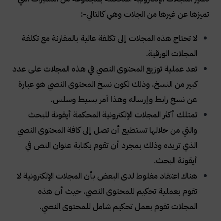
تميزها عن غيرها من الجلات وهي كالتالي
:-
لا تحتاج هذه المجلات إلى تكلفة عالية بالمقارنة مع تكلفة
المجلات الورقية
.
تعد عملية توزيع المحتوى النصي في هذه المجلات على عدد
كبير من النسخ. وذلك لكون نسخ المحتوى النصي هو عبارة
عن نسخ رابط وإرساله وهذا أمر بسيط وسلس
.
تمتلك أكثر المجلات الإلكترونية المحكمة أيقونة للبحث
والتي من خلالها تستطيع أن تصل إلى كافة المحتوى النصي
الذي تريده وذلك بمجرد أن تقوم بكتابة عنوان النص في
أيقونة البحث
.
هناك اعتقاد مغلوط لدى البعض بأن المجلات الإلكترونية لا
تقوم بعملية تحكيم للمحتوى النصي. حيث أن هذه
المجلات تقوم بعمل تحكيم شامل للمحتوى النصي
.