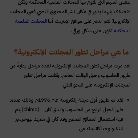
بنفس المهم التي تقوم بها المجلات العلمية المحكمة ولكن
الاختلاف ينهما يدور في مكان نشر المحتوى النصي ففي المجلات
الإلكترونية لتم النشر على مواقع الإنترنت أما
المجلات العلمية
المحكمة
تكون على شكل ورقي
.
ما هي مراحل تطور المجلات الإلكترونية؟
لقد مرت مراحل تطور المجلات الإلكترونية لعدة مراحل بدايةً من
ظهور الحاسوب وحتى الوقت الحاضر. وكانت مراحل تطور
المجلات الإلكترونية على النحو التالي
:-
لقد تم ظهور أول مجلة إلكترونية عام 1976م وذلك عندما
ظهر الجيل الرابع من الحاسوب والذي كان
(chimo)
يتم
فيه استعمال المعالج الصغير وقد كان في معهد نيوجرسي
للتكنولوجيا كاتبة تدعى