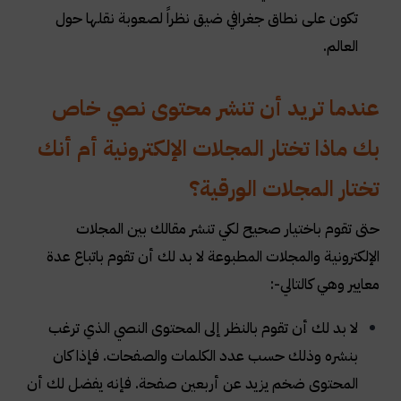
تكون على نطاق جغرافي ضيق نظراً لصعوبة نقلها حول
العالم
.
عندما تريد أن تنشر محتوى نصي خاص
بك ماذا تختار المجلات الإلكترونية أم أنك
تختار المجلات الورقية؟
حتى تقوم باختيار صحيح لكي تنشر مقالك بين المجلات
الإلكترونية والمجلات المطبوعة لا بد لك أن تقوم باتباع عدة
معايير وهي كالتالي
:-
لا بد لك أن تقوم بالنظر إلى المحتوى النصي الذي ترغب
بنشره وذلك حسب عدد الكلمات والصفحات. فإذا كان
المحتوى ضخم يزيد عن أربعين صفحة. فإنه يفضل لك أن