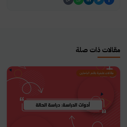
مقالات ذات صلة
مقالات علمية بقلم الباحثين