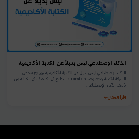
الذكاء الإصطناعي ليس بديلاً عن الكتابة الأكاديمية
الذكاء الإصطناعي ليس بديل عن الكتابة الأكاديمية وبرامج فحص
السرقة الأدبية وخصوصا Turnitin يستطيع أن يكتشف أن الكتابة من
تأليف الذكاء الإصطناعي.
اقرأ المقال