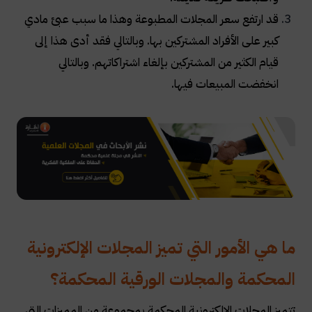
قد ارتفع سعر المجلات المطبوعة وهذا ما سبب عبئ مادي
كبير على الأفراد المشتركين بها. وبالتالي فقد أدى هذا إلى
قيام الكثير من المشتركين بإلغاء اشتراكاتهم. وبالتالي
انخفضت المبيعات فيها
.
ما هي الأمور التي تميز المجلات الإلكترونية
المحكمة والمجلات الورقية المحكمة؟
تتميز المجلات الإلكترونية المحكمة بمجموعة من المميزات التي