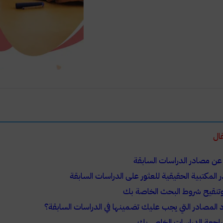
لمقال
عن مصادر الدراسات السابقة
 المكتبية الحقيقية للعثور على الدراسات السابقة
 وتنقيح شروط البحث الخاصة بك
 المصادر التي يجب عليك تضمينها في الدراسات السابقة؟
مراجعة الدراسات الخاص بك