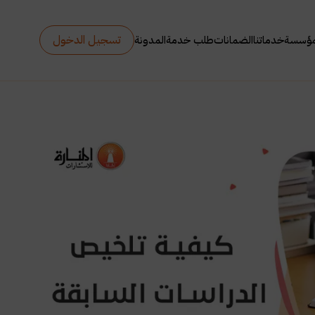
تسجيل الدخول
مؤسسة
خدماتنا
الضمانات
طلب خدمة
المدونة