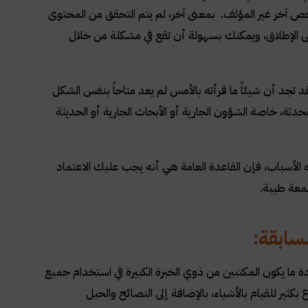
خص آخر غير المؤلف. بمعنى آخر، لم يتم التحقق من المحتوى
ى الإطلاق، ويمكنك بسهولة أن تقع في مشكلة من خلال
قد تجد أن شيئاً ما قرأته بالأمس لم يعد متاحاً بنفس الشكل
ثة، خاصة الشؤون الجارية أو الأبحاث الجارية أو الحديثة
لأسباب، فإن القاعدة العامة هي أنه يجب عليك الاعتماد
معة طيبة.
لسابقة:
ة ما يكون المكتبين من ذوي الخبرة الكبيرة في استخدام جميع
كثير للقيام بالأشياء، بالإضافة إلى النصائح والحيل