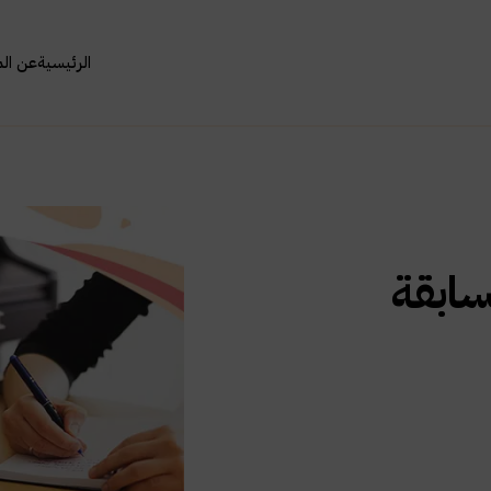
الرئيسية
عن ال
سابقة