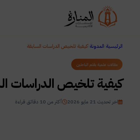
الرئيسية
المدونة
كيفية تلخيص الدراسات السابقة
مقالات علمية بقلم الباحثين
كيفية تلخيص الدراسات ال
اخر تحديث 21 مايو 2026
أكثر من 10 دقائق قراءة