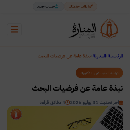
اطلب خدمتك
حساب جديد
الرئيسية
المدونة
نبذة عامة عن فرضيات البحث
دراسة الماجستير و الدكتوراة
نبذة عامة عن فرضيات البحث
اخر تحديث 31 يوليو 2026
4 دقائق قراءة