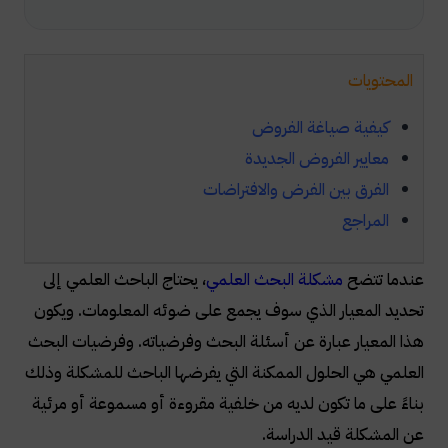
المحتويات
كيفية صياغة الفروض
معايير الفروض الجديدة
الفرق بين الفرض والافتراضات
المراجع
عندما تتضح
مشكلة البحث العلمي
، يحتاج الباحث العلمي إلى
تحديد المعيار الذي سوف يجمع على ضوئه المعلومات. ويكون
هذا المعيار عبارة عن أسئلة البحث
وفرضياته
. وفرضيات البحث
العلمي هي الحلول الممكنة التي يفرضها الباحث للمشكلة وذلك
بناءً على ما تكون لديه من خلفية مقروءة أو مسموعة أو مرئية
عن المشكلة قيد الدراسة.