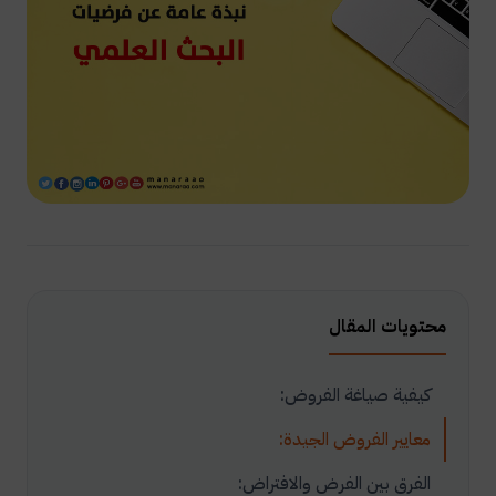
محتويات المقال
كيفية صياغة الفروض:
معايير الفروض الجيدة:
الفرق بين الفرض والافتراض: