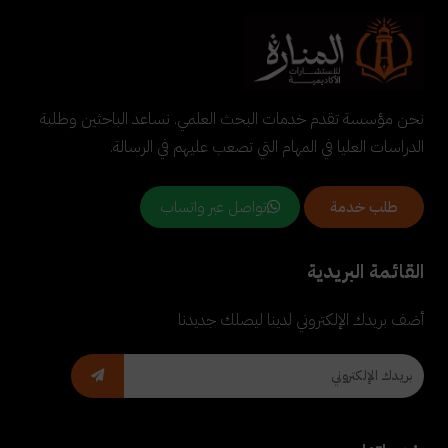
نحن مؤسسة تقدم خدمات البحث العلمي. نساعد الباحثين وطلبة
الدراسات العليا في المهام التي تصعب عليهم في الرسالة.
تواصل عبر واتساب
طلب خدمة
القائمة البريدية
أضف بريدك الإلكتروني لدينا ليصلك جديدنا