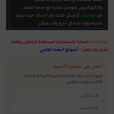
والدكتوراه يرجى التواصل مباشرة مع خدمة العملاء
عبر
الواتساب
أو ارسال طلبك عبر
الموقع
حيث سيتم
تصنيفه والرد عليه في أسرع وقت ممكن.
مع تحيات:
المنارة للاستشارات لمساعدة الباحثين وطلبة
الدراسات العليا -
أنموذج البحث العلمي
احصل على استشارة أكاديمية
فريق المنارة يساعد طلبة الماجستير والدكتوراه في الخدمات
الأكاديمية والبحث العلمي.