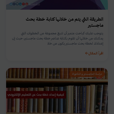
الطريقة التي يتم من خلالها كتابة خطة بحث
ماجستير
يتوجب عليك كباحث متميز أن تتبع مجموعة من الخطوات التي
يمكنك من خلالها أن تقوم بكتابة عناصر خطة بحث ماجستير، حيث إن
إعدادك لخطة بحث ماجستير يكون من خلا
اقرأ المقال
دراسة الماجستير و الدكتوراة