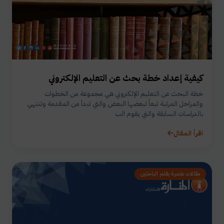
كيفية إعداد خطة بحث عن التعليم الإلكتروني
خطة البحث عن التعليم الإلكتروني هي مجموعة من الخطوات
والمراحل المرتبة تبعاً لبعضها البعض والتي تبدأ من المقدمة وتنتهي
بالدراسات السابقة والتي يقوم الب
اقرأ المقال
مقالات علمية بقلم الباحثين