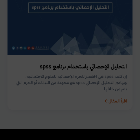
التحليل الإحصائي باستخدام برنامج spss
إن كلمة spss هي اختصار للحزم الإحصائية للعلوم الاجتماعية،
وبرنامج التحليل الإحصائي spss هو مجوعة من البيانات أو الحزم التي
يتم من خلالها...
اقرأ المقال