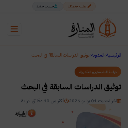
اطلب خدمتك
حساب جديد
الرئيسية
المدونة
توثيق الدراسات السابقة في البحث
دراسة الماجستير و الدكتوراة
توثيق الدراسات السابقة في البحث
اخر تحديث 01 يوليو 2026
أكثر من 10 دقائق قراءة