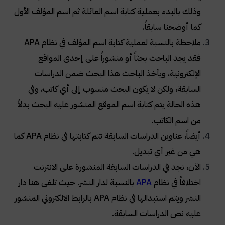
وذلك بالبدء بعملية كتابة اسم العائلة ثم اسم المؤلف الأول
كما أوضحنا سابقاً.
ملاحظة بالنسبة لعملية كتابة اسم المؤلف في نظام APA
فقد يجد الباحث بحثاً أو منشوراً على إحدى المواقع
الإلكترونية، ويأخذ الباحث هذا البحث ضمن الدراسات
السابقة، ولكن لا يكون البحث منسوب إلى أي كاتب، وفي
هذه الحالة يتم كتابة اسم الموقع المنشور عليه البحث بدلاً
من اسم الكاتب.
أيضاً، عناوين الدراسات السابقة تتم كتابتها في نظام APA كما
هي من غير أي تبديل.
الآن، نجد في الدراسات السابقة المنشورة على الانترنت
اختلافاً في نظام
APA
بالنسبة لدار النشر. حيث تلغى هنا دار
النشر ويتم استبدالها في نظام APA بالرابط الالكتروني المنشور
عليه نص الدراسات السابقة.