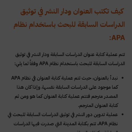
كيف تكتب العنوان ودار النشر في توثيق
الدراسات السابقة للبحث باستخدام نظام
:
APA
تتم عملية كتابة عنوان الدراسات السابقة ودار النشر في توثيق
الدراسات السابقة للبحث باستخدام نظام APA وفقاً لما يلي:
نبدأ بالعنوان، حيث تتم عملية كتابة العنوان في نظام APA
كما موجود على الدراسات السابقة نفسها، وإذا كان هذا
المصدر مترجم فتتم عملية كتابة العنوان كما هو ومن ثم
كتابة العنوان المترجم.
عملية تدوين دور النشر في توثيق الدراسات السابقة للبحث في
نظام APA، تتم بكتابة المدينة التي صدرت فيها الدراسات