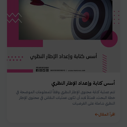
أسس كتابة وإعداد الإطار النظري
تتم عملية كتابة محتوى الإطار النظري وفقاً للمعلومات الموضحة في
خطة البحث، فمثلاً لابد أن تكون عمليات النقاش في محتوى الإطار
النظري شاملة على الفرضيات
اقرأ المقال