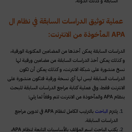
السابقة و كذلك الدولة.
عملية توثيق الدراسات السابقة في نظام ال
APA
المأخوذة من الانترنت:
الدراسات السابقة يمكن أخذها من المضامين المكتوبة الورقية،
و كذلك يمكن أخذ الدراسات السابقة من مضامين ورقية لها
نسخ منشورة على شبكة الانترنت، و كذلك يمكن أن تكون
الدراسات السابقة ليس لها أي نسخة ورقية فتكون منشورة على
الانترنت فقط، وفي عملية كتابة مراجع الدراسات السابقة للبحث
بنظام APA والمأخوذة من الانترنت تتم وفقاً لما يلي:
يلتزم
الباحث
بالترتيب الكامل لنظام APA في تدوين مراجع
الدراسات السابقة.
يكتب الباحث اسم المؤلف بالأساسيات التابعة لنظام APA،