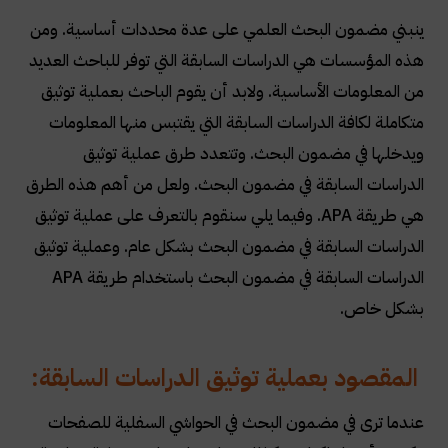
ينبني مضمون البحث العلمي على عدة محددات أساسية. ومن
هذه المؤسسات هي الدراسات السابقة التي توفر للباحث العديد
من المعلومات الأساسية. ولابد أن يقوم الباحث بعملية توثيق
متكاملة لكافة الدراسات السابقة التي يقتبس منها المعلومات
ويدخلها في مضمون البحث. وتتعدد طرق عملية توثيق
الدراسات السابقة في مضمون البحث. ولعل من أهم هذه الطرق
هي طريقة APA. وفيما يلي سنقوم بالتعرف على عملية توثيق
الدراسات السابقة في مضمون البحث بشكل عام. وعملية توثيق
الدراسات السابقة في مضمون البحث باستخدام طريقة APA
بشكل خاص.
المقصود بعملية توثيق الدراسات السابقة:
عندما ترى في مضمون البحث في الحواشي السفلية للصفحات