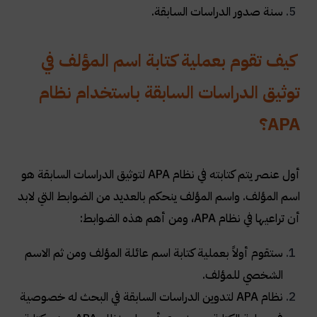
سنة صدور الدراسات السابقة.
كيف تقوم بعملية كتابة اسم المؤلف في
توثيق الدراسات السابقة باستخدام نظام
APA
؟
أول عنصر يتم كتابته في نظام APA لتوثيق الدراسات السابقة هو
اسم المؤلف. واسم المؤلف ينحكم بالعديد من الضوابط التي لابد
أن تراعيها في نظام APA، ومن أهم هذه الضوابط:
ستقوم أولاً بعملية كتابة اسم عائلة المؤلف ومن ثم الاسم
الشخصي للمؤلف.
نظام APA لتدوين الدراسات السابقة في البحث له خصوصية