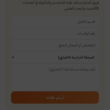
فريق المنارة يساعد طلبة الماجستير والدكتوراه في الخدمات
الأكاديمية والبحث العلمي.
أرسل طلبك