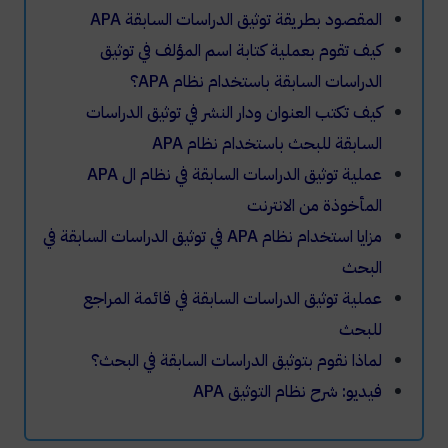
المقصود بطريقة توثيق الدراسات السابقة
APA
كيف تقوم بعملية كتابة اسم المؤلف في توثيق
الدراسات السابقة باستخدام نظام
APA
؟
كيف تكتب العنوان ودار النشر في توثيق الدراسات
السابقة للبحث باستخدام نظام
APA
عملية توثيق الدراسات السابقة في نظام ال
APA
المأخوذة من الانترنت
مزايا استخدام نظام
APA
في توثيق الدراسات السابقة في
البحث
عملية توثيق الدراسات السابقة في قائمة المراجع
للبحث
لماذا نقوم بتوثيق الدراسات السابقة في البحث؟
فيديو: شرح نظام التوثيق APA