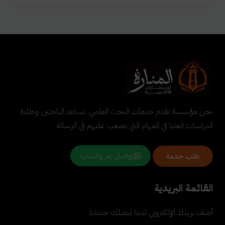
نحن مؤسسة تقدم خدمات البحث العلمي. نساعد الباحثين وطلبة
الدراسات العليا في المهام التي تصعب عليهم في الرسالة.
تواصل عبر واتساب
طلب خدمة
القائمة البريدية
أضف بريدك الإلكتروني لدينا ليصلك جديدنا