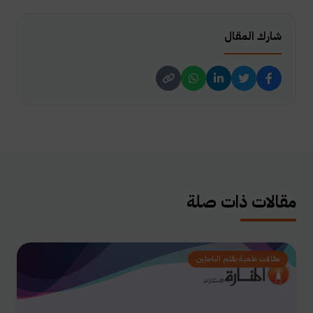
شارك المقال
مقالات ذات صلة
مقالات علمية بقلم الباحثين