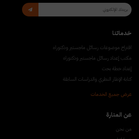
خدماتنا
اقتراح موضوعات رسائل ماجستير ودكتوراه
مكتب إعداد رسائل ماجستير ودكتوراه
إعداد خطة بحث
كتابة الإطار النظري والدراسات السابقة
عرض جميع الخدمات
عن المنارة
من نحن