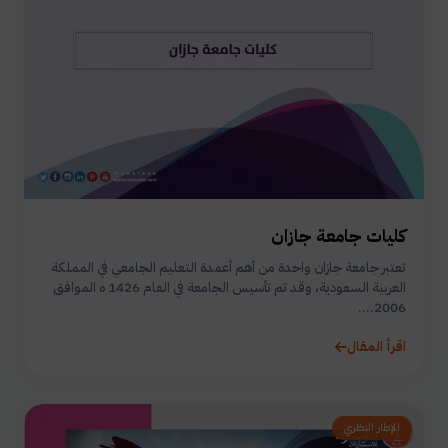
كليات جامعة جازان
تعتبر جامعة جازان واحدة من أهم أعمدة التعليم الجامعي في المملكة
العربية السعودية، وقد تم تأسيس الجامعة في العام 1426 ه الموافق
2006....
اقرأ المقال
الإطار النظري