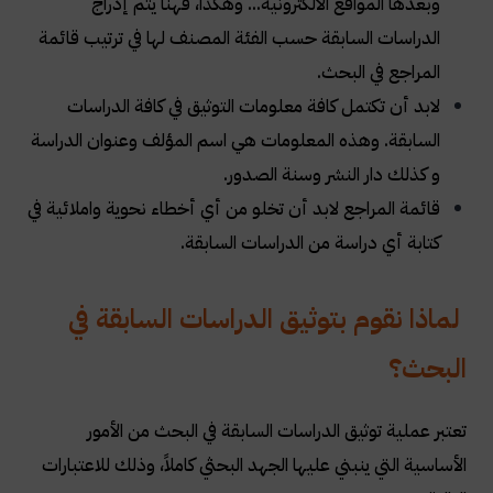
وبعدها المواقع الالكترونية... وهكذا، فهنا يتم إدراج
الدراسات السابقة حسب الفئة المصنف لها في ترتيب قائمة
المراجع في البحث.
لابد أن تكتمل كافة معلومات التوثيق في كافة الدراسات
السابقة. وهذه المعلومات هي اسم المؤلف وعنوان الدراسة
و كذلك دار النشر وسنة الصدور.
قائمة المراجع لابد أن تخلو من أي أخطاء نحوية واملائية في
كتابة أي دراسة من الدراسات السابقة.
لماذا نقوم بتوثيق الدراسات السابقة في
البحث؟
تعتبر عملية توثيق الدراسات السابقة في البحث من الأمور
الأساسية التي ينبني عليها الجهد البحثي كاملاً، وذلك للاعتبارات