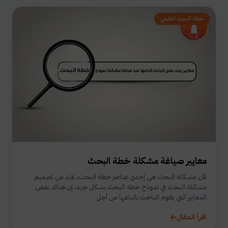
خطة البحث العلمي
معايير صياغة مشكلة خطة البحث
لأن مشكلة البحث هي إحدى عناصر خطة البحث، لابد من تصميم
مشكلة البحث في نموذج خطة البحث بشكل جيد، إن هناك بعض
المعايير التي يقوم الباحث باتباعها من أجل
اقرأ المقال