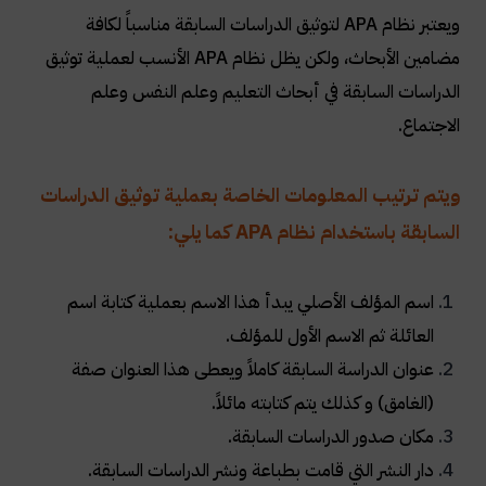
ويعتبر نظام APA لتوثيق الدراسات السابقة مناسباً لكافة
مضامين الأبحاث، ولكن يظل نظام APA الأنسب لعملية توثيق
الدراسات السابقة في أبحاث التعليم وعلم النفس وعلم
الاجتماع.
ويتم ترتيب المعلومات الخاصة بعملية توثيق الدراسات
السابقة باستخدام نظام APA كما يلي:
اسم المؤلف الأصلي يبدأ هذا الاسم بعملية كتابة اسم
العائلة ثم الاسم الأول للمؤلف.
عنوان الدراسة السابقة كاملاً ويعطى هذا العنوان صفة
(الغامق) و كذلك يتم كتابته مائلاً.
مكان صدور الدراسات السابقة.
دار النشر التي قامت بطباعة ونشر الدراسات السابقة.