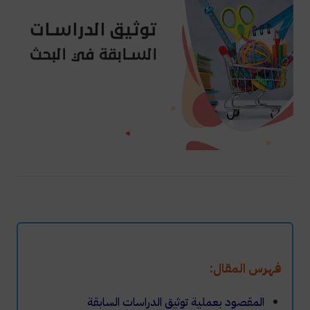
فهرس المقال:
المقصود بعملية توثيق الدراسات السابقة