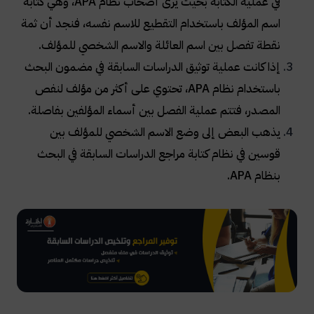
في عملية الكتابة بحيث يرى أصحاب نظام APA، وهي كتابة
اسم المؤلف باستخدام التقطيع للاسم نفسه، فنجد أن ثمة
نقطة تفصل بين اسم العائلة والاسم الشخصي للمؤلف.
إذا كانت عملية توثيق الدراسات السابقة في مضمون البحث
باستخدام نظام APA، تحتوي على أكثر من مؤلف لنفص
المصدر، فتتم عملية الفصل بين أسماء المؤلفين بفاصلة.
يذهب البعض إلى وضع الاسم الشخصي للمؤلف بين
قوسين في نظام كتابة مراجع الدراسات السابقة في البحث
بنظام APA.