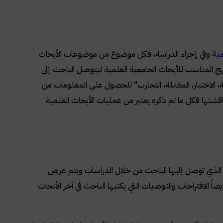
مية
وفي إجراء الدراسة، فكل موضوع من موضوعات الأبحاث
هج المناسب للأبحاث الجامعية العلمية ليتوصل الباحث إلى
، الاختبار، المقابلة، التجارب" للحصول على المعلومات من
ناقشتها فكل ما تم ذكره يعتبر من عمليات الأبحاث العلمية
لذي توصل إليها الباحث من خلال الدراسات ويتم عرض
الاقتراحات والتوصيات التي يكتبها الباحث في آخر الأبحاث