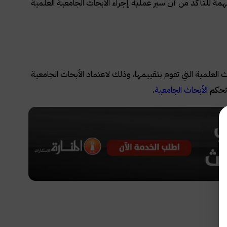
مهمة للتأكد من أن سير عملية إجراء الأبحاث الجامعية العلمية
علمية التي تقوم بتقييمها، وذلك لاعتماد الأبحاث الجامعية
 تحكم
الأبحاث الجامعية
.