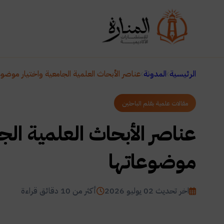
الرئيسية
المدونة
عناصر الأبحاث العلمية الجامعية واختيار موضوع
مقالات علمية بقلم الباحثين
عناصر الأبحاث العلمية الجا
موضوعاتها
اخر تحديث 02 يوليو 2026
أكثر من 10 دقائق قراءة