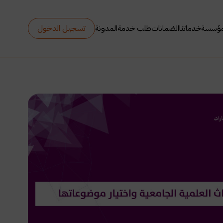
تسجيل الدخول
مؤسسة
خدماتنا
الضمانات
طلب خدمة
المدونة