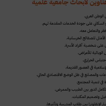
ناوين لأبحاث جامعية علمية
 الوطن العربي.
مو السكاني على جودة الخدمات المقدمة لهم.
قر والتعامل معه.
لأمثل للصفائح الخرسانية.
اق على شخصية أفراد الأسرة.
الوبائية للأمراض.
حتباس الحراري.
لإسلامية في العصور القديمة.
اعات والمصانع في ظل الوضع الاقتصادي الحالي.
ة في تنمية المجتمع.
تكامل الدور بين الطبيب والممرض.
هيل وتصميم المكتبات.
ر الإنفلونزا بين طلاب المدرسة وتأثيرها.