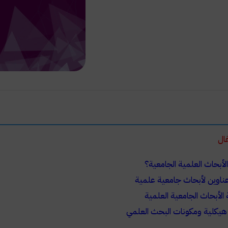
ال
لأبحاث العلمية الجامعية؟
عناوين لأبحاث جامعية علمية
الأبحاث الجامعية العلمية
 هيكلية ومكونات البحث العلمي